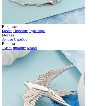
Вид изделия
Брошь
Пирсинг
Сувениры
Металл
Золото
Серебро
Вставка
Эмаль
Фианит
Кварц