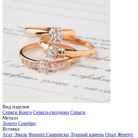
Вид изделия
Серьги Конго
Серьги-гвоздики
Серьги
Металл
Золото
Серебро
Вставка
Агат
Эмаль
Фианит Сваровски
Лунный камень
Опал
Жемчуг