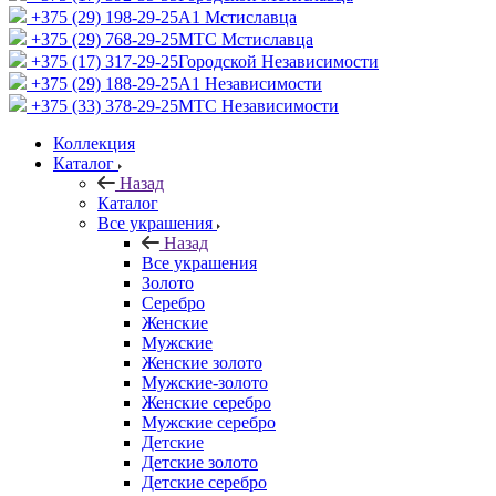
+375 (29) 198-29-25
A1 Мстиславца
+375 (29) 768-29-25
МТС Мстиславца
+375 (17) 317-29-25
Городской Независимости
+375 (29) 188-29-25
A1 Независимости
+375 (33) 378-29-25
МТС Независимости
Коллекция
Каталог
Назад
Каталог
Все украшения
Назад
Все украшения
Золото
Серебро
Женские
Мужские
Женские золото
Мужские-золото
Женские серебро
Мужские серебро
Детские
Детские золото
Детские серебро