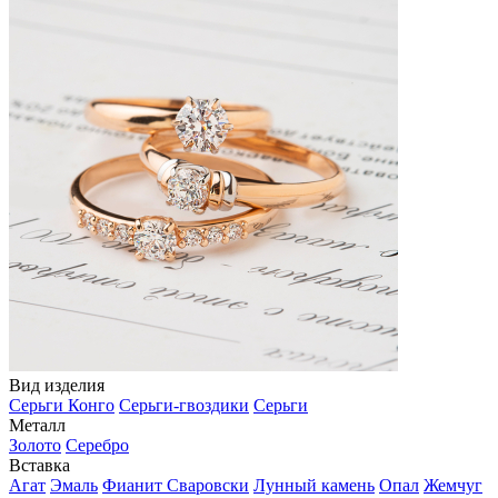
Вид изделия
Серьги Конго
Серьги-гвоздики
Серьги
Металл
Золото
Серебро
Вставка
Агат
Эмаль
Фианит Сваровски
Лунный камень
Опал
Жемчуг