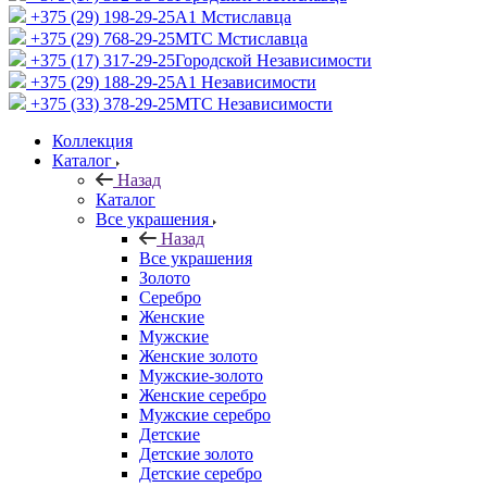
+375 (29) 198-29-25
A1 Мстиславца
+375 (29) 768-29-25
МТС Мстиславца
+375 (17) 317-29-25
Городской Независимости
+375 (29) 188-29-25
A1 Независимости
+375 (33) 378-29-25
МТС Независимости
Коллекция
Каталог
Назад
Каталог
Все украшения
Назад
Все украшения
Золото
Серебро
Женские
Мужские
Женские золото
Мужские-золото
Женские серебро
Мужские серебро
Детские
Детские золото
Детские серебро