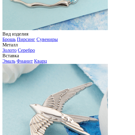
Вид изделия
Брошь
Пирсинг
Сувениры
Металл
Золото
Серебро
Вставка
Эмаль
Фианит
Кварц