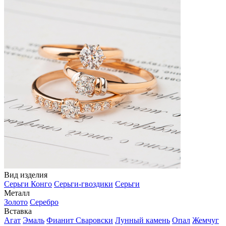
Вид изделия
Серьги Конго
Серьги-гвоздики
Серьги
Металл
Золото
Серебро
Вставка
Агат
Эмаль
Фианит Сваровски
Лунный камень
Опал
Жемчуг