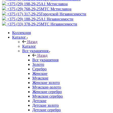
+375 (29) 198-29-25
A1 Мстиславца
+375 (29) 768-29-25
МТС Мстиславца
+375 (17) 317-29-25
Городской Независимости
+375 (29) 188-29-25
A1 Независимости
+375 (33) 378-29-25
МТС Независимости
Коллекция
Каталог
Назад
Каталог
Все украшения
Назад
Все украшения
Золото
Серебро
Женские
Мужские
Женские золото
Мужские-золото
Женские серебро
Мужские серебро
Детские
Детские золото
Детские серебро