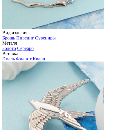
Вид изделия
Брошь
Пирсинг
Сувениры
Металл
Золото
Серебро
Вставка
Эмаль
Фианит
Кварц