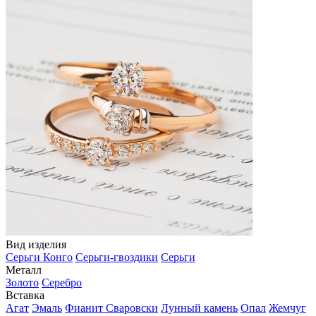
Вид изделия
Серьги Конго
Серьги-гвоздики
Серьги
Металл
Золото
Серебро
Вставка
Агат
Эмаль
Фианит Сваровски
Лунный камень
Опал
Жемчуг