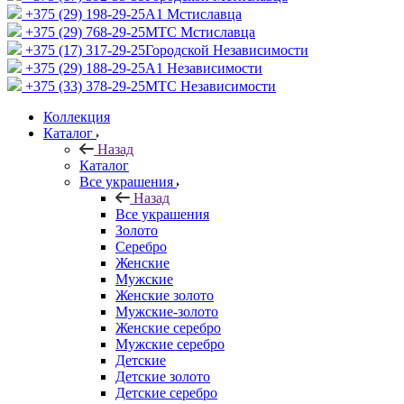
+375 (29) 198-29-25
A1 Мстиславца
+375 (29) 768-29-25
МТС Мстиславца
+375 (17) 317-29-25
Городской Независимости
+375 (29) 188-29-25
A1 Независимости
+375 (33) 378-29-25
МТС Независимости
Коллекция
Каталог
Назад
Каталог
Все украшения
Назад
Все украшения
Золото
Серебро
Женские
Мужские
Женские золото
Мужские-золото
Женские серебро
Мужские серебро
Детские
Детские золото
Детские серебро