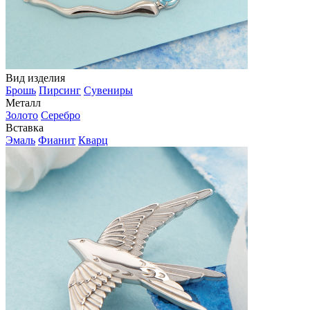
Вид изделия
Брошь
Пирсинг
Сувениры
Металл
Золото
Серебро
Вставка
Эмаль
Фианит
Кварц