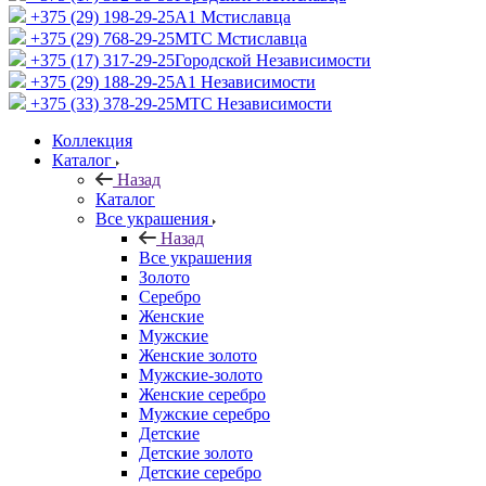
+375 (29) 198-29-25
A1 Мстиславца
+375 (29) 768-29-25
МТС Мстиславца
+375 (17) 317-29-25
Городской Независимости
+375 (29) 188-29-25
A1 Независимости
+375 (33) 378-29-25
МТС Независимости
Коллекция
Каталог
Назад
Каталог
Все украшения
Назад
Все украшения
Золото
Серебро
Женские
Мужские
Женские золото
Мужские-золото
Женские серебро
Мужские серебро
Детские
Детские золото
Детские серебро