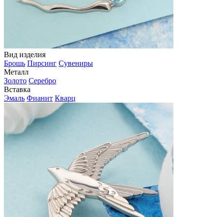
Вид изделия
Брошь
Пирсинг
Сувениры
Металл
Золото
Серебро
Вставка
Эмаль
Фианит
Кварц