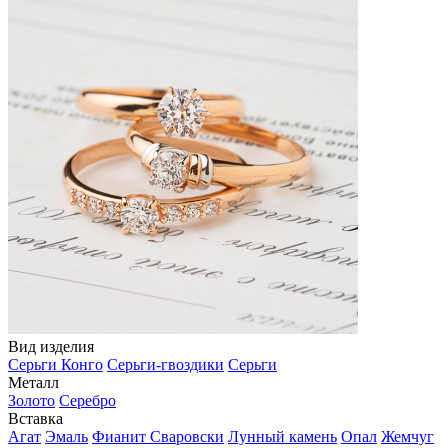
Вид изделия
Серьги Конго
Серьги-гвоздики
Серьги
Металл
Золото
Серебро
Вставка
Агат
Эмаль
Фианит Сваровски
Лунный камень
Опал
Жемчуг