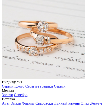
Вид изделия
Серьги Конго
Серьги-гвоздики
Серьги
Металл
Золото
Серебро
Вставка
Агат
Эмаль
Фианит Сваровски
Лунный камень
Опал
Жемчуг