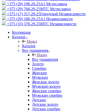
+375 (29) 198-29-25
A1 Мстиславца
+375 (29) 768-29-25
МТС Мстиславца
+375 (17) 317-29-25
Городской Независимости
+375 (29) 188-29-25
A1 Независимости
+375 (33) 378-29-25
МТС Независимости
Коллекция
Каталог
Назад
Каталог
Все украшения
Назад
Все украшения
Золото
Серебро
Женские
Мужские
Женские золото
Мужские-золото
Женские серебро
Мужские серебро
Детские
Детские золото
Детские серебро