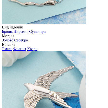
Вид изделия
Брошь
Пирсинг
Сувениры
Металл
Золото
Серебро
Вставка
Эмаль
Фианит
Кварц