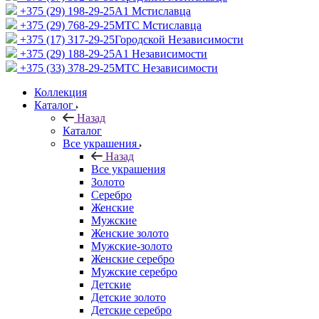
+375 (29) 198-29-25
A1 Мстиславца
+375 (29) 768-29-25
МТС Мстиславца
+375 (17) 317-29-25
Городской Независимости
+375 (29) 188-29-25
A1 Независимости
+375 (33) 378-29-25
МТС Независимости
Коллекция
Каталог
Назад
Каталог
Все украшения
Назад
Все украшения
Золото
Серебро
Женские
Мужские
Женские золото
Мужские-золото
Женские серебро
Мужские серебро
Детские
Детские золото
Детские серебро