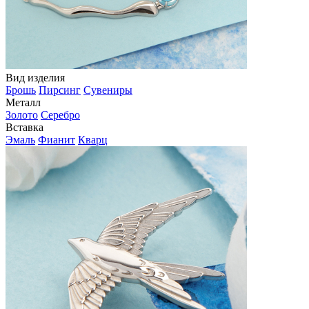
Вид изделия
Брошь
Пирсинг
Сувениры
Металл
Золото
Серебро
Вставка
Эмаль
Фианит
Кварц