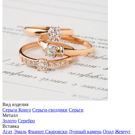
Вид изделия
Серьги Конго
Серьги-гвоздики
Серьги
Металл
Золото
Серебро
Вставка
Агат
Эмаль
Фианит Сваровски
Лунный камень
Опал
Жемчуг