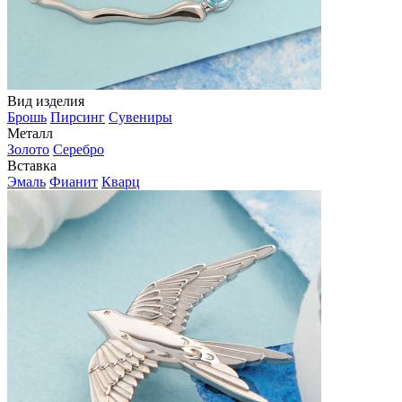
Вид изделия
Брошь
Пирсинг
Сувениры
Металл
Золото
Серебро
Вставка
Эмаль
Фианит
Кварц