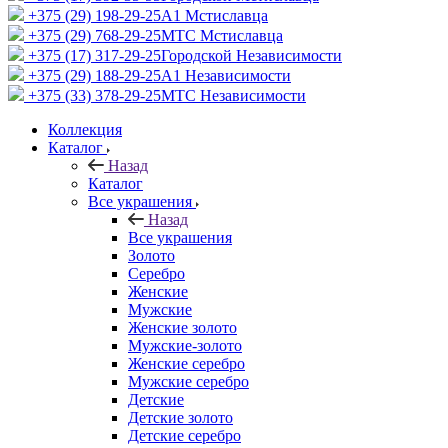
+375 (29) 198-29-25
A1 Мстиславца
+375 (29) 768-29-25
МТС Мстиславца
+375 (17) 317-29-25
Городской Независимости
+375 (29) 188-29-25
A1 Независимости
+375 (33) 378-29-25
МТС Независимости
Коллекция
Каталог
Назад
Каталог
Все украшения
Назад
Все украшения
Золото
Серебро
Женские
Мужские
Женские золото
Мужские-золото
Женские серебро
Мужские серебро
Детские
Детские золото
Детские серебро