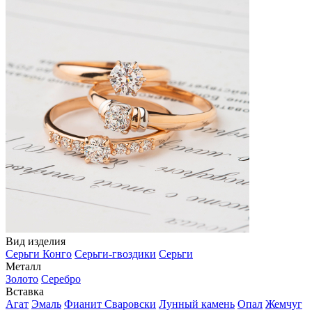
Вид изделия
Серьги Конго
Серьги-гвоздики
Серьги
Металл
Золото
Серебро
Вставка
Агат
Эмаль
Фианит Сваровски
Лунный камень
Опал
Жемчуг