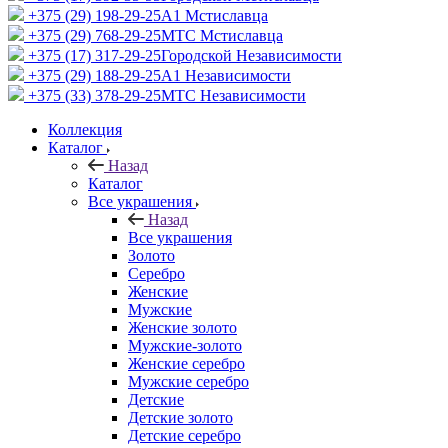
+375 (29) 198-29-25
A1 Мстиславца
+375 (29) 768-29-25
МТС Мстиславца
+375 (17) 317-29-25
Городской Независимости
+375 (29) 188-29-25
A1 Независимости
+375 (33) 378-29-25
МТС Независимости
Коллекция
Каталог
Назад
Каталог
Все украшения
Назад
Все украшения
Золото
Серебро
Женские
Мужские
Женские золото
Мужские-золото
Женские серебро
Мужские серебро
Детские
Детские золото
Детские серебро