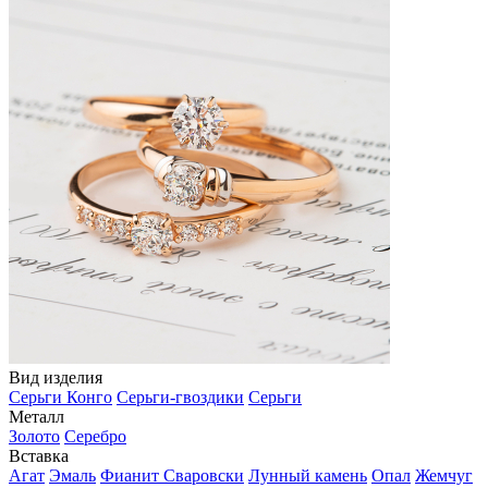
Вид изделия
Серьги Конго
Серьги-гвоздики
Серьги
Металл
Золото
Серебро
Вставка
Агат
Эмаль
Фианит Сваровски
Лунный камень
Опал
Жемчуг