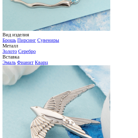
Вид изделия
Брошь
Пирсинг
Сувениры
Металл
Золото
Серебро
Вставка
Эмаль
Фианит
Кварц