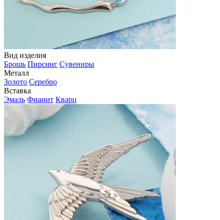
Вид изделия
Брошь
Пирсинг
Сувениры
Металл
Золото
Серебро
Вставка
Эмаль
Фианит
Кварц