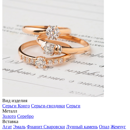
Вид изделия
Серьги Конго
Серьги-гвоздики
Серьги
Металл
Золото
Серебро
Вставка
Агат
Эмаль
Фианит Сваровски
Лунный камень
Опал
Жемчуг