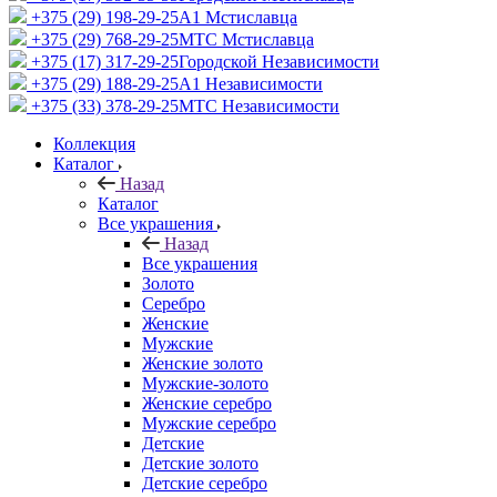
+375 (29) 198-29-25
A1 Мстиславца
+375 (29) 768-29-25
МТС Мстиславца
+375 (17) 317-29-25
Городской Независимости
+375 (29) 188-29-25
A1 Независимости
+375 (33) 378-29-25
МТС Независимости
Коллекция
Каталог
Назад
Каталог
Все украшения
Назад
Все украшения
Золото
Серебро
Женские
Мужские
Женские золото
Мужские-золото
Женские серебро
Мужские серебро
Детские
Детские золото
Детские серебро