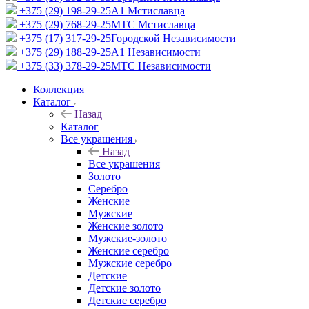
+375 (29) 198-29-25
A1 Мстиславца
+375 (29) 768-29-25
МТС Мстиславца
+375 (17) 317-29-25
Городской Независимости
+375 (29) 188-29-25
A1 Независимости
+375 (33) 378-29-25
МТС Независимости
Коллекция
Каталог
Назад
Каталог
Все украшения
Назад
Все украшения
Золото
Серебро
Женские
Мужские
Женские золото
Мужские-золото
Женские серебро
Мужские серебро
Детские
Детские золото
Детские серебро