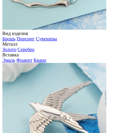
Вид изделия
Брошь
Пирсинг
Сувениры
Металл
Золото
Серебро
Вставка
Эмаль
Фианит
Кварц