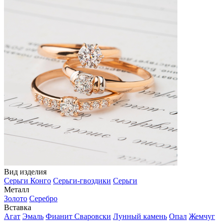
Вид изделия
Серьги Конго
Серьги-гвоздики
Серьги
Металл
Золото
Серебро
Вставка
Агат
Эмаль
Фианит Сваровски
Лунный камень
Опал
Жемчуг