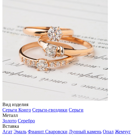
Вид изделия
Серьги Конго
Серьги-гвоздики
Серьги
Металл
Золото
Серебро
Вставка
Агат
Эмаль
Фианит Сваровски
Лунный камень
Опал
Жемчуг