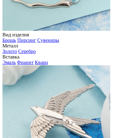
Вид изделия
Брошь
Пирсинг
Сувениры
Металл
Золото
Серебро
Вставка
Эмаль
Фианит
Кварц