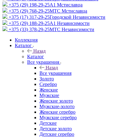
+375 (29) 198-29-25
A1 Мстиславца
+375 (29) 768-29-25
МТС Мстиславца
+375 (17) 317-29-25
Городской Независимости
+375 (29) 188-29-25
A1 Независимости
+375 (33) 378-29-25
МТС Независимости
Коллекция
Каталог
Назад
Каталог
Все украшения
Назад
Все украшения
Золото
Серебро
Женские
Мужские
Женские золото
Мужские-золото
Женские серебро
Мужские серебро
Детские
Детские золото
Детские серебро