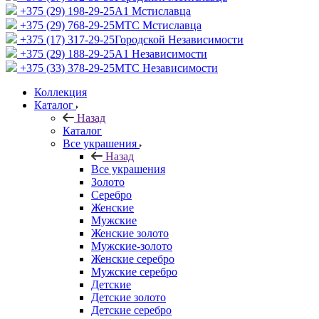
+375 (29) 198-29-25
A1 Мстиславца
+375 (29) 768-29-25
МТС Мстиславца
+375 (17) 317-29-25
Городской Независимости
+375 (29) 188-29-25
A1 Независимости
+375 (33) 378-29-25
МТС Независимости
Коллекция
Каталог
Назад
Каталог
Все украшения
Назад
Все украшения
Золото
Серебро
Женские
Мужские
Женские золото
Мужские-золото
Женские серебро
Мужские серебро
Детские
Детские золото
Детские серебро