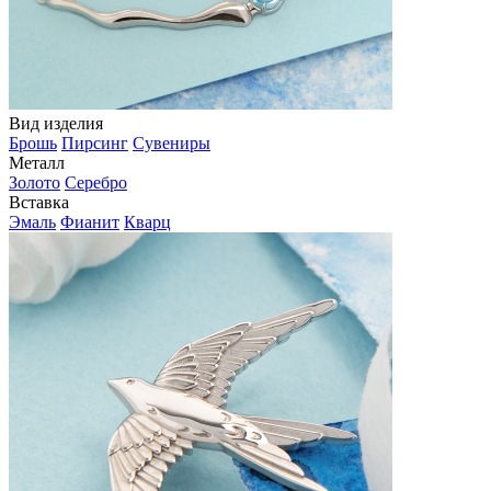
Вид изделия
Брошь
Пирсинг
Сувениры
Металл
Золото
Серебро
Вставка
Эмаль
Фианит
Кварц