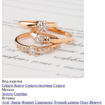
Вид изделия
Серьги Конго
Серьги-гвоздики
Серьги
Металл
Золото
Серебро
Вставка
Агат
Эмаль
Фианит Сваровски
Лунный камень
Опал
Жемчуг