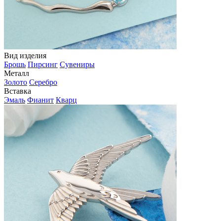
Вид изделия
Брошь
Пирсинг
Сувениры
Металл
Золото
Серебро
Вставка
Эмаль
Фианит
Кварц