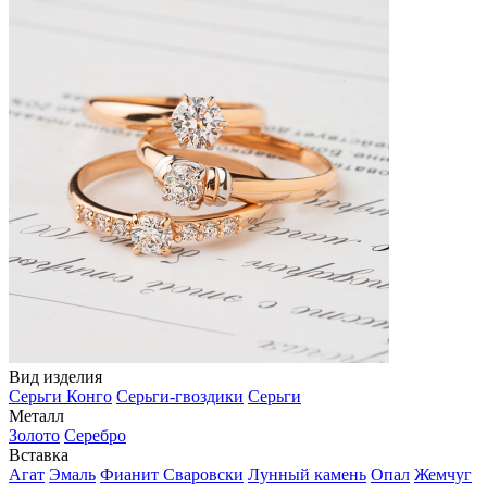
Вид изделия
Серьги Конго
Серьги-гвоздики
Серьги
Металл
Золото
Серебро
Вставка
Агат
Эмаль
Фианит Сваровски
Лунный камень
Опал
Жемчуг