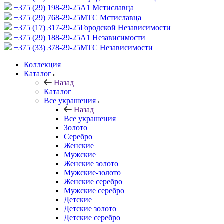
+375 (29) 198-29-25
A1 Мстиславца
+375 (29) 768-29-25
МТС Мстиславца
+375 (17) 317-29-25
Городской Независимости
+375 (29) 188-29-25
A1 Независимости
+375 (33) 378-29-25
МТС Независимости
Коллекция
Каталог
Назад
Каталог
Все украшения
Назад
Все украшения
Золото
Серебро
Женские
Мужские
Женские золото
Мужские-золото
Женские серебро
Мужские серебро
Детские
Детские золото
Детские серебро