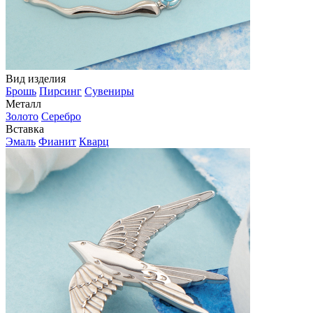
Вид изделия
Брошь
Пирсинг
Сувениры
Металл
Золото
Серебро
Вставка
Эмаль
Фианит
Кварц