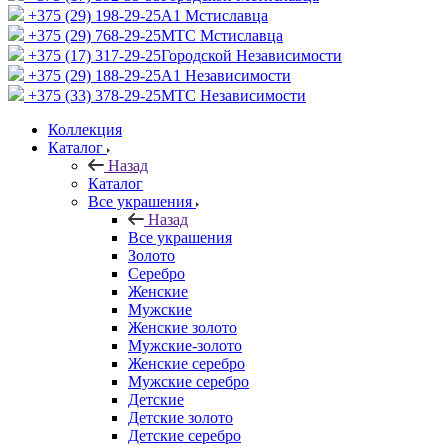
+375 (29) 198-29-25
A1 Мстиславца
+375 (29) 768-29-25
МТС Мстиславца
+375 (17) 317-29-25
Городской Независимости
+375 (29) 188-29-25
A1 Независимости
+375 (33) 378-29-25
МТС Независимости
Коллекция
Каталог
Назад
Каталог
Все украшения
Назад
Все украшения
Золото
Серебро
Женские
Мужские
Женские золото
Мужские-золото
Женские серебро
Мужские серебро
Детские
Детские золото
Детские серебро