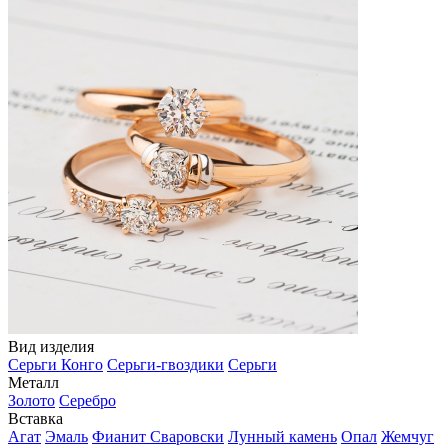
Вид изделия
Серьги Конго
Серьги-гвоздики
Серьги
Металл
Золото
Серебро
Вставка
Агат
Эмаль
Фианит Сваровски
Лунный камень
Опал
Жемчуг