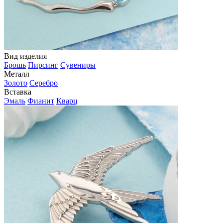
Вид изделия
Брошь
Пирсинг
Сувениры
Металл
Золото
Серебро
Вставка
Эмаль
Фианит
Кварц