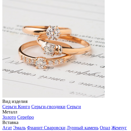
Вид изделия
Серьги Конго
Серьги-гвоздики
Серьги
Металл
Золото
Серебро
Вставка
Агат
Эмаль
Фианит Сваровски
Лунный камень
Опал
Жемчуг