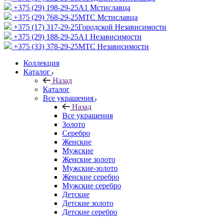
+375 (29) 198-29-25
A1 Мстиславца
+375 (29) 768-29-25
МТС Мстиславца
+375 (17) 317-29-25
Городской Независимости
+375 (29) 188-29-25
A1 Независимости
+375 (33) 378-29-25
МТС Независимости
Коллекция
Каталог
Назад
Каталог
Все украшения
Назад
Все украшения
Золото
Серебро
Женские
Мужские
Женские золото
Мужские-золото
Женские серебро
Мужские серебро
Детские
Детские золото
Детские серебро