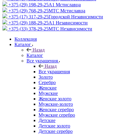
+375 (29) 198-29-25
A1 Мстиславца
+375 (29) 768-29-25
МТС Мстиславца
+375 (17) 317-29-25
Городской Независимости
+375 (29) 188-29-25
A1 Независимости
+375 (33) 378-29-25
МТС Независимости
Коллекция
Каталог
Назад
Каталог
Все украшения
Назад
Все украшения
Золото
Серебро
Женские
Мужские
Женские золото
Мужские-золото
Женские серебро
Мужские серебро
Детские
Детские золото
Детские серебро