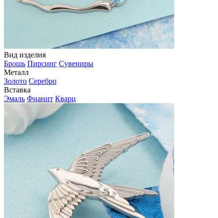
Вид изделия
Брошь
Пирсинг
Сувениры
Металл
Золото
Серебро
Вставка
Эмаль
Фианит
Кварц