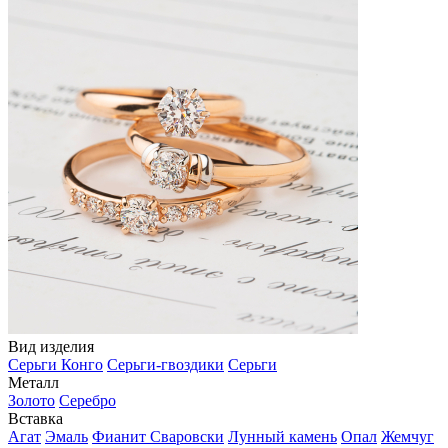
Вид изделия
Серьги Конго
Серьги-гвоздики
Серьги
Металл
Золото
Серебро
Вставка
Агат
Эмаль
Фианит Сваровски
Лунный камень
Опал
Жемчуг