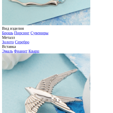
Вид изделия
Брошь
Пирсинг
Сувениры
Металл
Золото
Серебро
Вставка
Эмаль
Фианит
Кварц