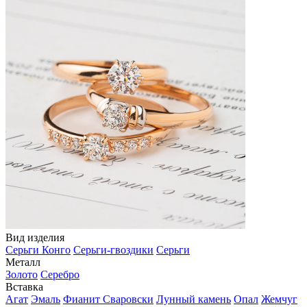
Вид изделия
Серьги Конго
Серьги-гвоздики
Серьги
Металл
Золото
Серебро
Вставка
Агат
Эмаль
Фианит Сваровски
Лунный камень
Опал
Жемчуг