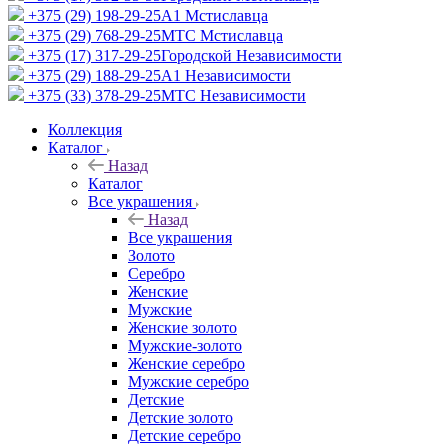
+375 (29) 198-29-25
A1 Мстиславца
+375 (29) 768-29-25
МТС Мстиславца
+375 (17) 317-29-25
Городской Независимости
+375 (29) 188-29-25
A1 Независимости
+375 (33) 378-29-25
МТС Независимости
Коллекция
Каталог
Назад
Каталог
Все украшения
Назад
Все украшения
Золото
Серебро
Женские
Мужские
Женские золото
Мужские-золото
Женские серебро
Мужские серебро
Детские
Детские золото
Детские серебро