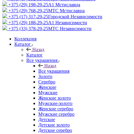
+375 (29) 198-29-25
A1 Мстиславца
+375 (29) 768-29-25
МТС Мстиславца
+375 (17) 317-29-25
Городской Независимости
+375 (29) 188-29-25
A1 Независимости
+375 (33) 378-29-25
МТС Независимости
Коллекция
Каталог
Назад
Каталог
Все украшения
Назад
Все украшения
Золото
Серебро
Женские
Мужские
Женские золото
Мужские-золото
Женские серебро
Мужские серебро
Детские
Детские золото
Детские серебро