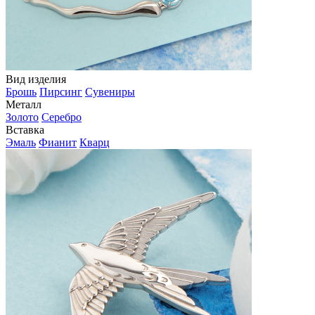
Вид изделия
Брошь
Пирсинг
Сувениры
Металл
Золото
Серебро
Вставка
Эмаль
Фианит
Кварц