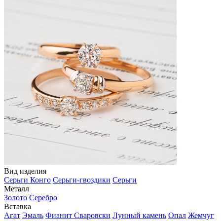
Вид изделия
Серьги Конго
Серьги-гвоздики
Серьги
Металл
Золото
Серебро
Вставка
Агат
Эмаль
Фианит Сваровски
Лунный камень
Опал
Жемчуг