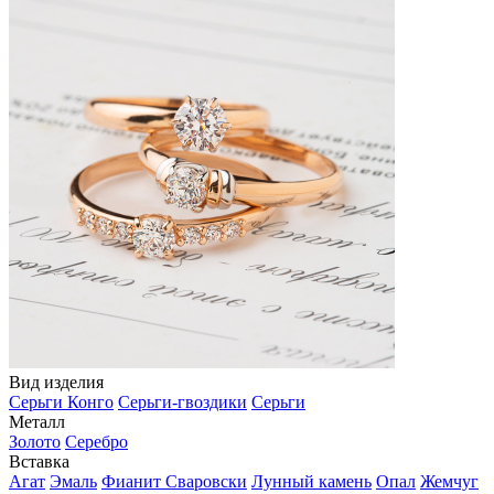
Вид изделия
Серьги Конго
Серьги-гвоздики
Серьги
Металл
Золото
Серебро
Вставка
Агат
Эмаль
Фианит Сваровски
Лунный камень
Опал
Жемчуг