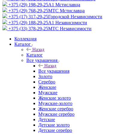
+375 (29) 198-29-25
A1 Мстиславца
+375 (29) 768-29-25
МТС Мстиславца
+375 (17) 317-29-25
Городской Независимости
+375 (29) 188-29-25
A1 Независимости
+375 (33) 378-29-25
МТС Независимости
Коллекция
Каталог
Назад
Каталог
Все украшения
Назад
Все украшения
Золото
Серебро
Женские
Мужские
Женские золото
Мужские-золото
Женские серебро
Мужские серебро
Детские
Детские золото
Детские серебро