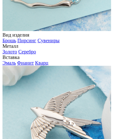
Вид изделия
Брошь
Пирсинг
Сувениры
Металл
Золото
Серебро
Вставка
Эмаль
Фианит
Кварц