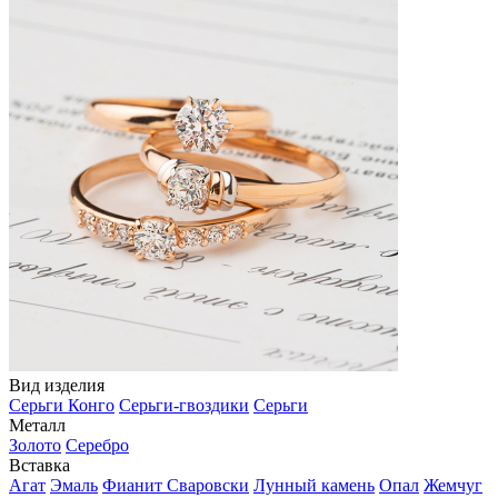
Вид изделия
Серьги Конго
Серьги-гвоздики
Серьги
Металл
Золото
Серебро
Вставка
Агат
Эмаль
Фианит Сваровски
Лунный камень
Опал
Жемчуг