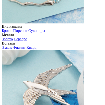
Вид изделия
Брошь
Пирсинг
Сувениры
Металл
Золото
Серебро
Вставка
Эмаль
Фианит
Кварц