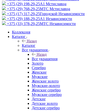
+375 (29) 198-29-25
A1 Мстиславца
+375 (29) 768-29-25
МТС Мстиславца
+375 (17) 317-29-25
Городской Независимости
+375 (29) 188-29-25
A1 Независимости
+375 (33) 378-29-25
МТС Независимости
Коллекция
Каталог
Назад
Каталог
Все украшения
Назад
Все украшения
Золото
Серебро
Женские
Мужские
Женские золото
Мужские-золото
Женские серебро
Мужские серебро
Детские
Детские золото
Детские серебро