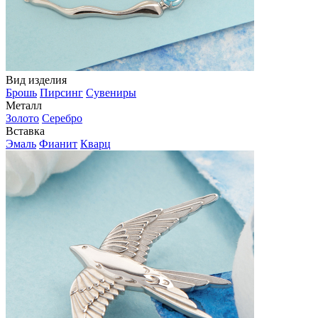
Вид изделия
Брошь
Пирсинг
Сувениры
Металл
Золото
Серебро
Вставка
Эмаль
Фианит
Кварц