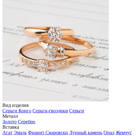
Вид изделия
Серьги Конго
Серьги-гвоздики
Серьги
Металл
Золото
Серебро
Вставка
Агат
Эмаль
Фианит Сваровски
Лунный камень
Опал
Жемчуг