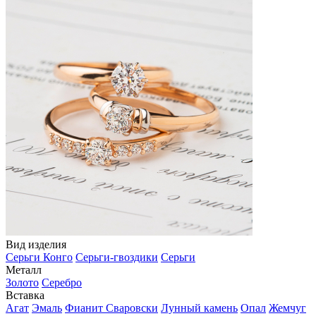
Вид изделия
Серьги Конго
Серьги-гвоздики
Серьги
Металл
Золото
Серебро
Вставка
Агат
Эмаль
Фианит Сваровски
Лунный камень
Опал
Жемчуг