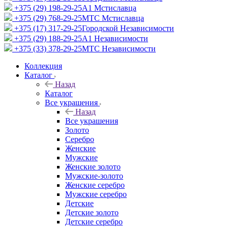
+375 (29) 198-29-25
A1 Мстиславца
+375 (29) 768-29-25
МТС Мстиславца
+375 (17) 317-29-25
Городской Независимости
+375 (29) 188-29-25
A1 Независимости
+375 (33) 378-29-25
МТС Независимости
Коллекция
Каталог
Назад
Каталог
Все украшения
Назад
Все украшения
Золото
Серебро
Женские
Мужские
Женские золото
Мужские-золото
Женские серебро
Мужские серебро
Детские
Детские золото
Детские серебро