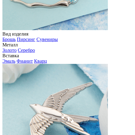
Вид изделия
Брошь
Пирсинг
Сувениры
Металл
Золото
Серебро
Вставка
Эмаль
Фианит
Кварц