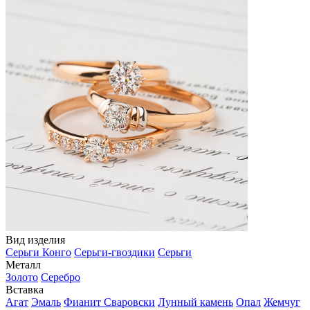
Вид изделия
Серьги Конго
Серьги-гвоздики
Серьги
Металл
Золото
Серебро
Вставка
Агат
Эмаль
Фианит Сваровски
Лунный камень
Опал
Жемчуг