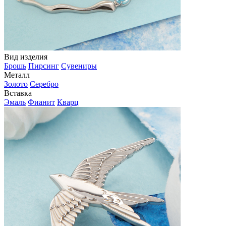
Вид изделия
Брошь
Пирсинг
Сувениры
Металл
Золото
Серебро
Вставка
Эмаль
Фианит
Кварц