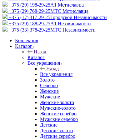
+375 (29) 198-29-25
A1 Мстиславца
+375 (29) 768-29-25
МТС Мстиславца
+375 (17) 317-29-25
Городской Независимости
+375 (29) 188-29-25
A1 Независимости
+375 (33) 378-29-25
МТС Независимости
Коллекция
Каталог
Назад
Каталог
Все украшения
Назад
Все украшения
Золото
Серебро
Женские
Мужские
Женские золото
Мужские-золото
Женские серебро
Мужские серебро
Детские
Детские золото
Детские серебро