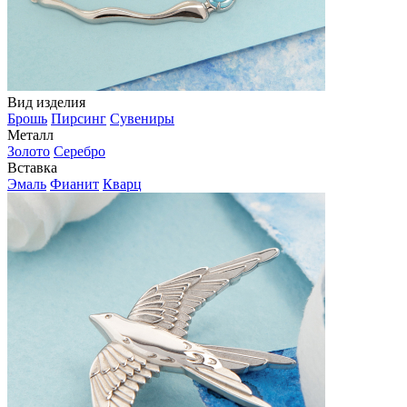
Вид изделия
Брошь
Пирсинг
Сувениры
Металл
Золото
Серебро
Вставка
Эмаль
Фианит
Кварц