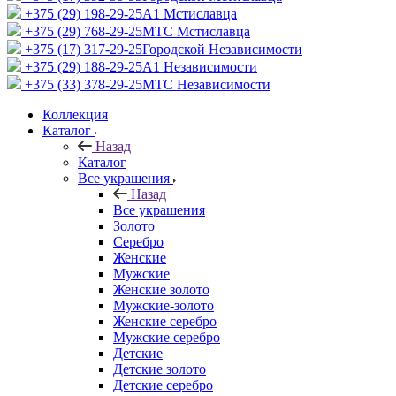
+375 (29) 198-29-25
A1 Мстиславца
+375 (29) 768-29-25
МТС Мстиславца
+375 (17) 317-29-25
Городской Независимости
+375 (29) 188-29-25
A1 Независимости
+375 (33) 378-29-25
МТС Независимости
Коллекция
Каталог
Назад
Каталог
Все украшения
Назад
Все украшения
Золото
Серебро
Женские
Мужские
Женские золото
Мужские-золото
Женские серебро
Мужские серебро
Детские
Детские золото
Детские серебро