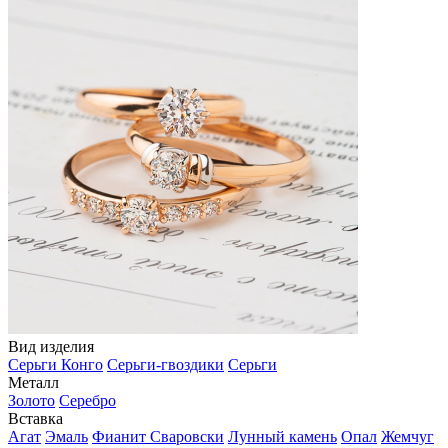
Вид изделия
Серьги Конго
Серьги-гвоздики
Серьги
Металл
Золото
Серебро
Вставка
Агат
Эмаль
Фианит Сваровски
Лунный камень
Опал
Жемчуг