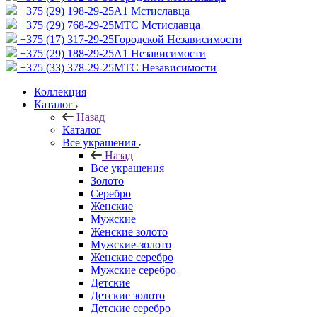
+375 (29) 198-29-25
A1 Мстиславца
+375 (29) 768-29-25
МТС Мстиславца
+375 (17) 317-29-25
Городской Независимости
+375 (29) 188-29-25
A1 Независимости
+375 (33) 378-29-25
МТС Независимости
Коллекция
Каталог
Назад
Каталог
Все украшения
Назад
Все украшения
Золото
Серебро
Женские
Мужские
Женские золото
Мужские-золото
Женские серебро
Мужские серебро
Детские
Детские золото
Детские серебро