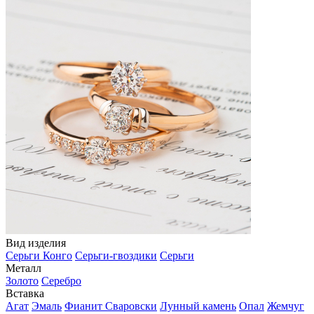
Вид изделия
Серьги Конго
Серьги-гвоздики
Серьги
Металл
Золото
Серебро
Вставка
Агат
Эмаль
Фианит Сваровски
Лунный камень
Опал
Жемчуг