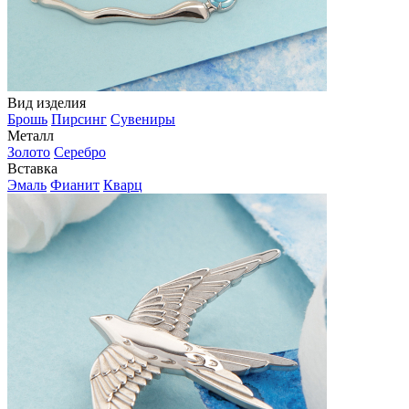
Вид изделия
Брошь
Пирсинг
Сувениры
Металл
Золото
Серебро
Вставка
Эмаль
Фианит
Кварц