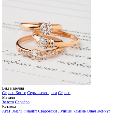
Вид изделия
Серьги Конго
Серьги-гвоздики
Серьги
Металл
Золото
Серебро
Вставка
Агат
Эмаль
Фианит Сваровски
Лунный камень
Опал
Жемчуг