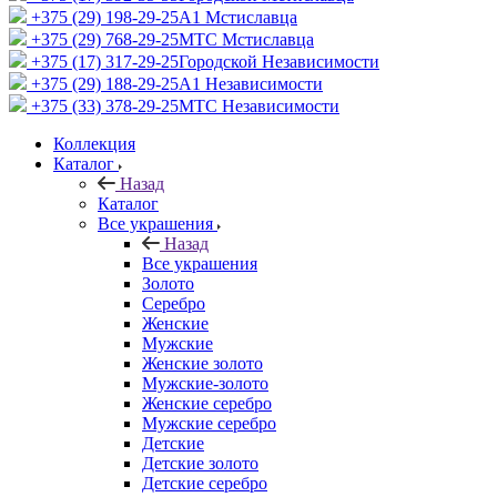
+375 (29) 198-29-25
A1 Мстиславца
+375 (29) 768-29-25
МТС Мстиславца
+375 (17) 317-29-25
Городской Независимости
+375 (29) 188-29-25
A1 Независимости
+375 (33) 378-29-25
МТС Независимости
Коллекция
Каталог
Назад
Каталог
Все украшения
Назад
Все украшения
Золото
Серебро
Женские
Мужские
Женские золото
Мужские-золото
Женские серебро
Мужские серебро
Детские
Детские золото
Детские серебро