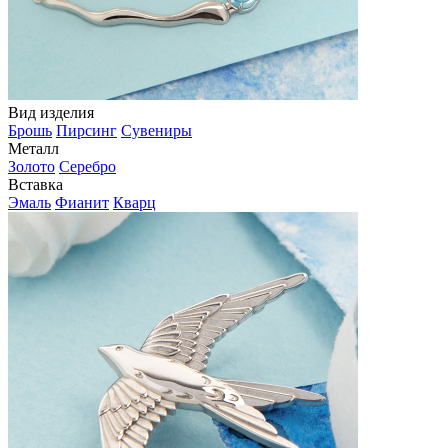
Вид изделия
Брошь
Пирсинг
Сувениры
Металл
Золото
Серебро
Вставка
Эмаль
Фианит
Кварц