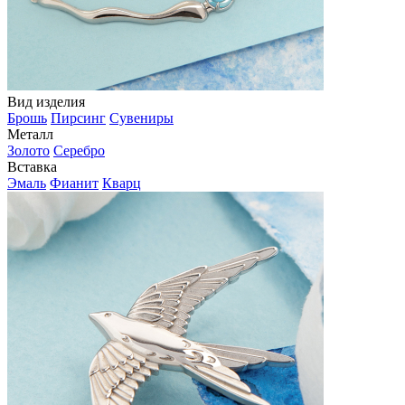
Вид изделия
Брошь
Пирсинг
Сувениры
Металл
Золото
Серебро
Вставка
Эмаль
Фианит
Кварц