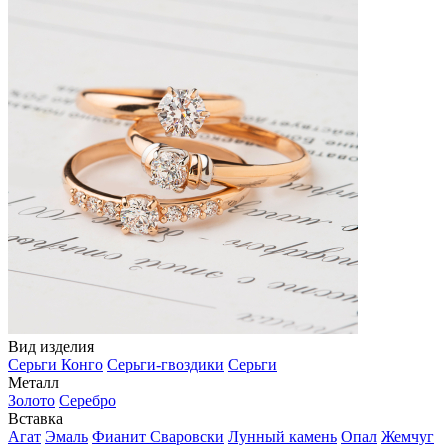
Вид изделия
Серьги Конго
Серьги-гвоздики
Серьги
Металл
Золото
Серебро
Вставка
Агат
Эмаль
Фианит Сваровски
Лунный камень
Опал
Жемчуг