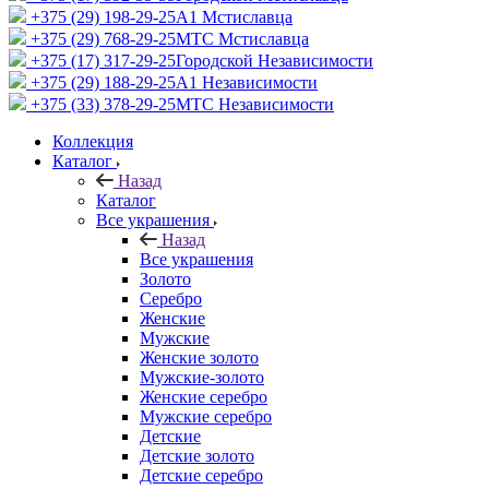
+375 (29) 198-29-25
A1 Мстиславца
+375 (29) 768-29-25
МТС Мстиславца
+375 (17) 317-29-25
Городской Независимости
+375 (29) 188-29-25
A1 Независимости
+375 (33) 378-29-25
МТС Независимости
Коллекция
Каталог
Назад
Каталог
Все украшения
Назад
Все украшения
Золото
Серебро
Женские
Мужские
Женские золото
Мужские-золото
Женские серебро
Мужские серебро
Детские
Детские золото
Детские серебро