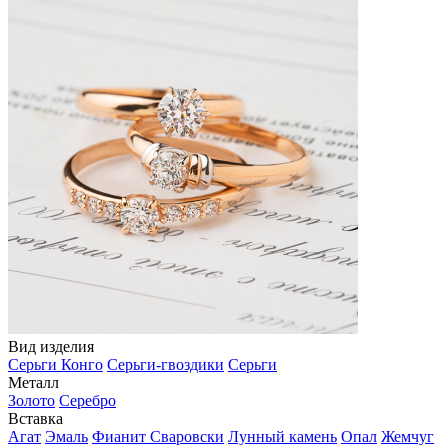
Вид изделия
Серьги Конго
Серьги-гвоздики
Серьги
Металл
Золото
Серебро
Вставка
Агат
Эмаль
Фианит Сваровски
Лунный камень
Опал
Жемчуг