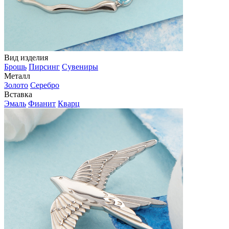
Вид изделия
Брошь
Пирсинг
Сувениры
Металл
Золото
Серебро
Вставка
Эмаль
Фианит
Кварц