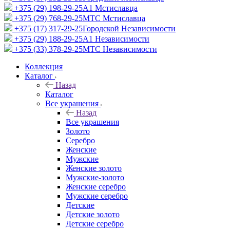
+375 (29) 198-29-25
A1 Мстиславца
+375 (29) 768-29-25
МТС Мстиславца
+375 (17) 317-29-25
Городской Независимости
+375 (29) 188-29-25
A1 Независимости
+375 (33) 378-29-25
МТС Независимости
Коллекция
Каталог
Назад
Каталог
Все украшения
Назад
Все украшения
Золото
Серебро
Женские
Мужские
Женские золото
Мужские-золото
Женские серебро
Мужские серебро
Детские
Детские золото
Детские серебро