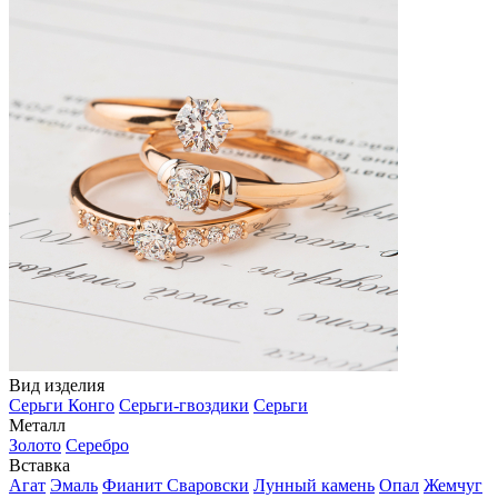
Вид изделия
Серьги Конго
Серьги-гвоздики
Серьги
Металл
Золото
Серебро
Вставка
Агат
Эмаль
Фианит Сваровски
Лунный камень
Опал
Жемчуг