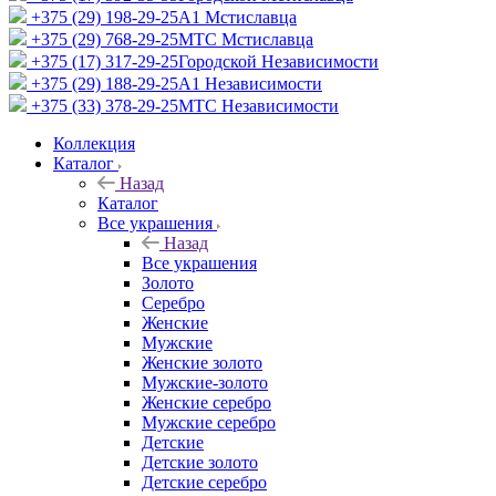
+375 (29) 198-29-25
A1 Мстиславца
+375 (29) 768-29-25
МТС Мстиславца
+375 (17) 317-29-25
Городской Независимости
+375 (29) 188-29-25
A1 Независимости
+375 (33) 378-29-25
МТС Независимости
Коллекция
Каталог
Назад
Каталог
Все украшения
Назад
Все украшения
Золото
Серебро
Женские
Мужские
Женские золото
Мужские-золото
Женские серебро
Мужские серебро
Детские
Детские золото
Детские серебро