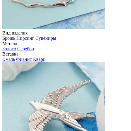
Вид изделия
Брошь
Пирсинг
Сувениры
Металл
Золото
Серебро
Вставка
Эмаль
Фианит
Кварц