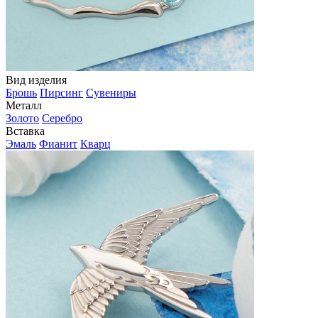
Вид изделия
Брошь
Пирсинг
Сувениры
Металл
Золото
Серебро
Вставка
Эмаль
Фианит
Кварц