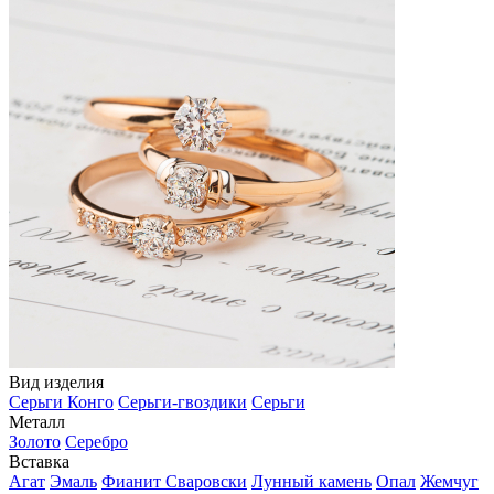
Вид изделия
Серьги Конго
Серьги-гвоздики
Серьги
Металл
Золото
Серебро
Вставка
Агат
Эмаль
Фианит Сваровски
Лунный камень
Опал
Жемчуг