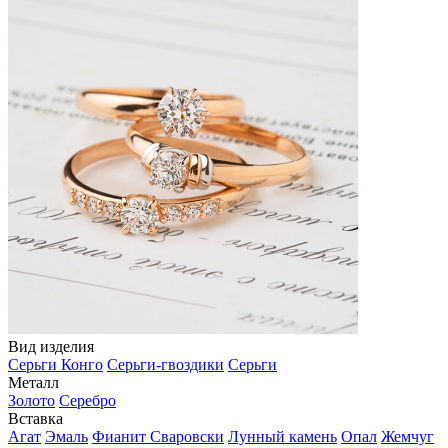
Вид изделия
Серьги Конго
Серьги-гвоздики
Серьги
Металл
Золото
Серебро
Вставка
Агат
Эмаль
Фианит Сваровски
Лунный камень
Опал
Жемчуг