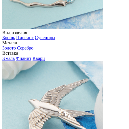
Вид изделия
Брошь
Пирсинг
Сувениры
Металл
Золото
Серебро
Вставка
Эмаль
Фианит
Кварц