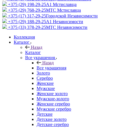
+375 (29) 198-29-25
A1 Мстиславца
+375 (29) 768-29-25
МТС Мстиславца
+375 (17) 317-29-25
Городской Независимости
+375 (29) 188-29-25
A1 Независимости
+375 (33) 378-29-25
МТС Независимости
Коллекция
Каталог
Назад
Каталог
Все украшения
Назад
Все украшения
Золото
Серебро
Женские
Мужские
Женские золото
Мужские-золото
Женские серебро
Мужские серебро
Детские
Детские золото
Детские серебро