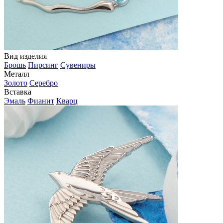
Вид изделия
Брошь
Пирсинг
Сувениры
Металл
Золото
Серебро
Вставка
Эмаль
Фианит
Кварц