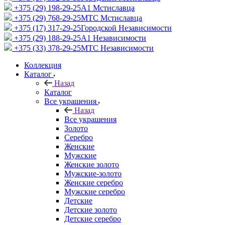
+375 (29) 198-29-25
A1 Мстиславца
+375 (29) 768-29-25
МТС Мстиславца
+375 (17) 317-29-25
Городской Независимости
+375 (29) 188-29-25
A1 Независимости
+375 (33) 378-29-25
МТС Независимости
Коллекция
Каталог
Назад
Каталог
Все украшения
Назад
Все украшения
Золото
Серебро
Женские
Мужские
Женские золото
Мужские-золото
Женские серебро
Мужские серебро
Детские
Детские золото
Детские серебро