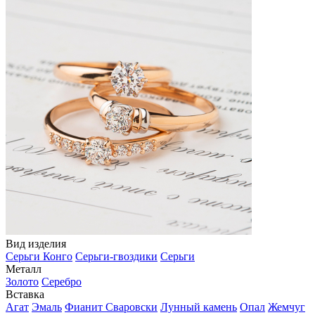
Вид изделия
Серьги Конго
Серьги-гвоздики
Серьги
Металл
Золото
Серебро
Вставка
Агат
Эмаль
Фианит Сваровски
Лунный камень
Опал
Жемчуг