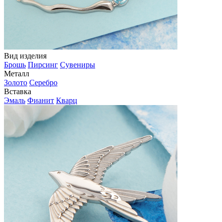
Вид изделия
Брошь
Пирсинг
Сувениры
Металл
Золото
Серебро
Вставка
Эмаль
Фианит
Кварц