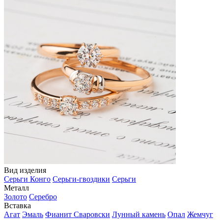
Вид изделия
Серьги Конго
Серьги-гвоздики
Серьги
Металл
Золото
Серебро
Вставка
Агат
Эмаль
Фианит Сваровски
Лунный камень
Опал
Жемчуг