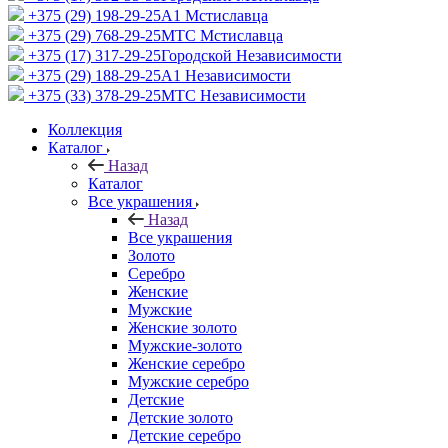
+375 (29) 198-29-25
A1 Мстиславца
+375 (29) 768-29-25
МТС Мстиславца
+375 (17) 317-29-25
Городской Независимости
+375 (29) 188-29-25
A1 Независимости
+375 (33) 378-29-25
МТС Независимости
Коллекция
Каталог
Назад
Каталог
Все украшения
Назад
Все украшения
Золото
Серебро
Женские
Мужские
Женские золото
Мужские-золото
Женские серебро
Мужские серебро
Детские
Детские золото
Детские серебро