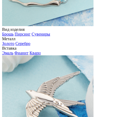
Вид изделия
Брошь
Пирсинг
Сувениры
Металл
Золото
Серебро
Вставка
Эмаль
Фианит
Кварц