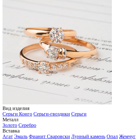
Вид изделия
Серьги Конго
Серьги-гвоздики
Серьги
Металл
Золото
Серебро
Вставка
Агат
Эмаль
Фианит Сваровски
Лунный камень
Опал
Жемчуг