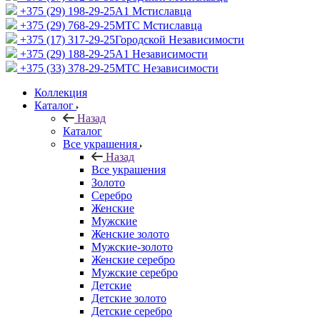
+375 (29) 198-29-25
A1 Мстиславца
+375 (29) 768-29-25
МТС Мстиславца
+375 (17) 317-29-25
Городской Независимости
+375 (29) 188-29-25
A1 Независимости
+375 (33) 378-29-25
МТС Независимости
Коллекция
Каталог
Назад
Каталог
Все украшения
Назад
Все украшения
Золото
Серебро
Женские
Мужские
Женские золото
Мужские-золото
Женские серебро
Мужские серебро
Детские
Детские золото
Детские серебро