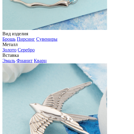
Вид изделия
Брошь
Пирсинг
Сувениры
Металл
Золото
Серебро
Вставка
Эмаль
Фианит
Кварц