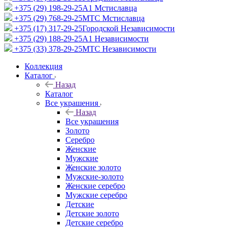
+375 (29) 198-29-25
A1 Мстиславца
+375 (29) 768-29-25
МТС Мстиславца
+375 (17) 317-29-25
Городской Независимости
+375 (29) 188-29-25
A1 Независимости
+375 (33) 378-29-25
МТС Независимости
Коллекция
Каталог
Назад
Каталог
Все украшения
Назад
Все украшения
Золото
Серебро
Женские
Мужские
Женские золото
Мужские-золото
Женские серебро
Мужские серебро
Детские
Детские золото
Детские серебро