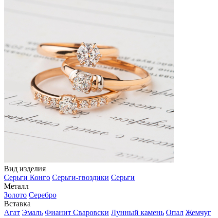
Вид изделия
Серьги Конго
Серьги-гвоздики
Серьги
Металл
Золото
Серебро
Вставка
Агат
Эмаль
Фианит Сваровски
Лунный камень
Опал
Жемчуг