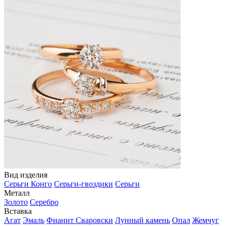
Вид изделия
Серьги Конго
Серьги-гвоздики
Серьги
Металл
Золото
Серебро
Вставка
Агат
Эмаль
Фианит Сваровски
Лунный камень
Опал
Жемчуг