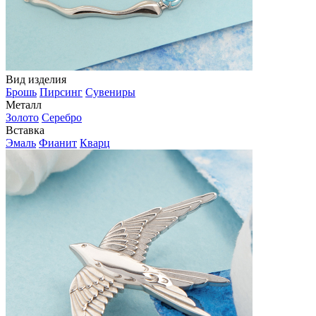
Вид изделия
Брошь
Пирсинг
Сувениры
Металл
Золото
Серебро
Вставка
Эмаль
Фианит
Кварц