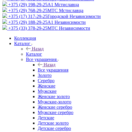
+375 (29) 198-29-25
A1 Мстиславца
+375 (29) 768-29-25
МТС Мстиславца
+375 (17) 317-29-25
Городской Независимости
+375 (29) 188-29-25
A1 Независимости
+375 (33) 378-29-25
МТС Независимости
Коллекция
Каталог
Назад
Каталог
Все украшения
Назад
Все украшения
Золото
Серебро
Женские
Мужские
Женские золото
Мужские-золото
Женские серебро
Мужские серебро
Детские
Детские золото
Детские серебро