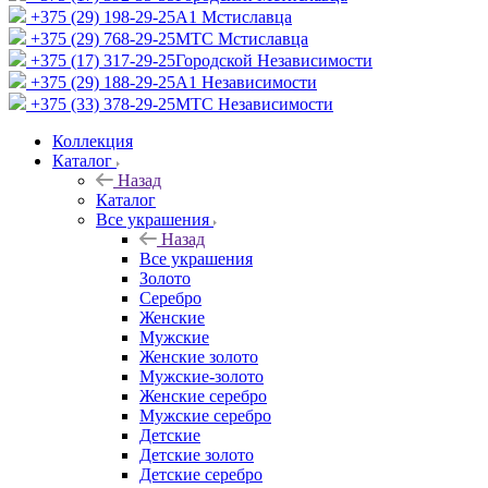
+375 (29) 198-29-25
A1 Мстиславца
+375 (29) 768-29-25
МТС Мстиславца
+375 (17) 317-29-25
Городской Независимости
+375 (29) 188-29-25
A1 Независимости
+375 (33) 378-29-25
МТС Независимости
Коллекция
Каталог
Назад
Каталог
Все украшения
Назад
Все украшения
Золото
Серебро
Женские
Мужские
Женские золото
Мужские-золото
Женские серебро
Мужские серебро
Детские
Детские золото
Детские серебро