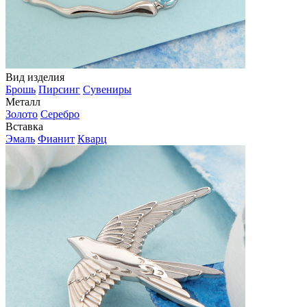
Вид изделия
Брошь
Пирсинг
Сувениры
Металл
Золото
Серебро
Вставка
Эмаль
Фианит
Кварц