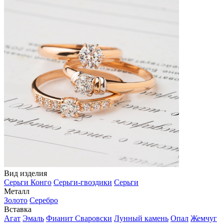
Вид изделия
Серьги Конго
Серьги-гвоздики
Серьги
Металл
Золото
Серебро
Вставка
Агат
Эмаль
Фианит Сваровски
Лунный камень
Опал
Жемчуг