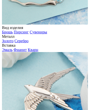
Вид изделия
Брошь
Пирсинг
Сувениры
Металл
Золото
Серебро
Вставка
Эмаль
Фианит
Кварц