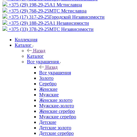
+375 (29) 198-29-25
A1 Мстиславца
+375 (29) 768-29-25
МТС Мстиславца
+375 (17) 317-29-25
Городской Независимости
+375 (29) 188-29-25
A1 Независимости
+375 (33) 378-29-25
МТС Независимости
Коллекция
Каталог
Назад
Каталог
Все украшения
Назад
Все украшения
Золото
Серебро
Женские
Мужские
Женские золото
Мужские-золото
Женские серебро
Мужские серебро
Детские
Детские золото
Детские серебро