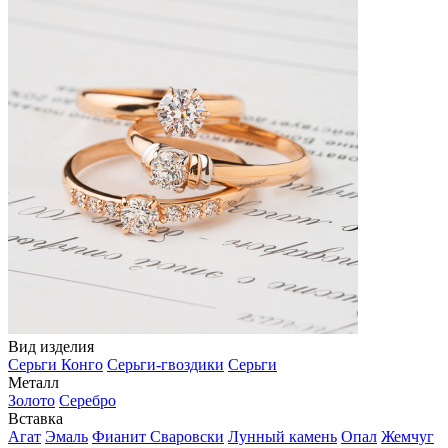
Вид изделия
Серьги Конго
Серьги-гвоздики
Серьги
Металл
Золото
Серебро
Вставка
Агат
Эмаль
Фианит Сваровски
Лунный камень
Опал
Жемчуг