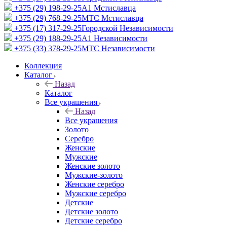
+375 (29) 198-29-25
A1 Мстиславца
+375 (29) 768-29-25
МТС Мстиславца
+375 (17) 317-29-25
Городской Независимости
+375 (29) 188-29-25
A1 Независимости
+375 (33) 378-29-25
МТС Независимости
Коллекция
Каталог
Назад
Каталог
Все украшения
Назад
Все украшения
Золото
Серебро
Женские
Мужские
Женские золото
Мужские-золото
Женские серебро
Мужские серебро
Детские
Детские золото
Детские серебро