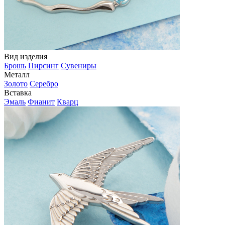
Вид изделия
Брошь
Пирсинг
Сувениры
Металл
Золото
Серебро
Вставка
Эмаль
Фианит
Кварц