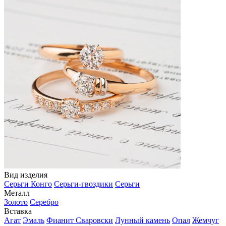
Вид изделия
Серьги Конго
Серьги-гвоздики
Серьги
Металл
Золото
Серебро
Вставка
Агат
Эмаль
Фианит Сваровски
Лунный камень
Опал
Жемчуг