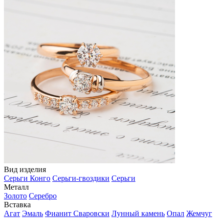
Вид изделия
Серьги Конго
Серьги-гвоздики
Серьги
Металл
Золото
Серебро
Вставка
Агат
Эмаль
Фианит Сваровски
Лунный камень
Опал
Жемчуг