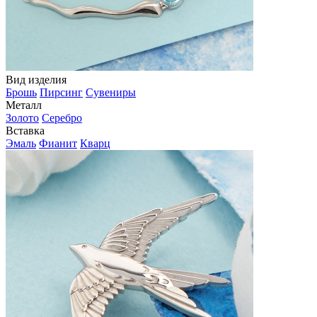
Вид изделия
Брошь
Пирсинг
Сувениры
Металл
Золото
Серебро
Вставка
Эмаль
Фианит
Кварц