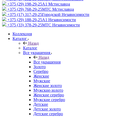
+375 (29) 198-29-25
A1 Мстиславца
+375 (29) 768-29-25
МТС Мстиславца
+375 (17) 317-29-25
Городской Независимости
+375 (29) 188-29-25
A1 Независимости
+375 (33) 378-29-25
МТС Независимости
Коллекция
Каталог
Назад
Каталог
Все украшения
Назад
Все украшения
Золото
Серебро
Женские
Мужские
Женские золото
Мужские-золото
Женские серебро
Мужские серебро
Детские
Детские золото
Детские серебро