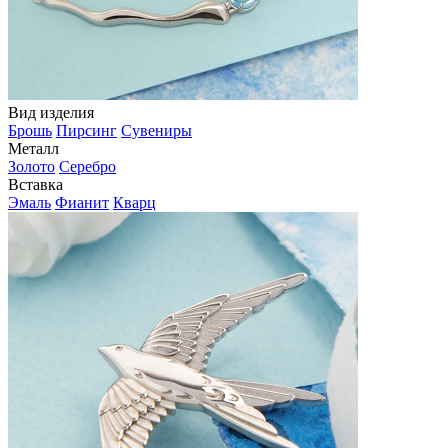
Вид изделия
Брошь
Пирсинг
Сувениры
Металл
Золото
Серебро
Вставка
Эмаль
Фианит
Кварц