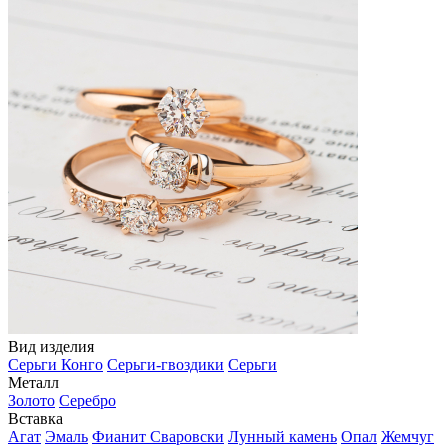
Вид изделия
Серьги Конго
Серьги-гвоздики
Серьги
Металл
Золото
Серебро
Вставка
Агат
Эмаль
Фианит Сваровски
Лунный камень
Опал
Жемчуг