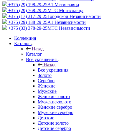
+375 (29) 198-29-25
A1 Мстиславца
+375 (29) 768-29-25
МТС Мстиславца
+375 (17) 317-29-25
Городской Независимости
+375 (29) 188-29-25
A1 Независимости
+375 (33) 378-29-25
МТС Независимости
Коллекция
Каталог
Назад
Каталог
Все украшения
Назад
Все украшения
Золото
Серебро
Женские
Мужские
Женские золото
Мужские-золото
Женские серебро
Мужские серебро
Детские
Детские золото
Детские серебро