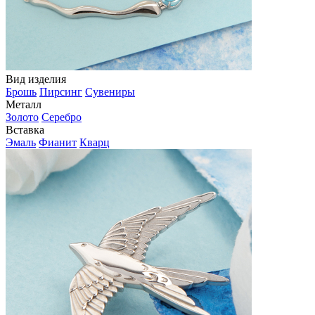
Вид изделия
Брошь
Пирсинг
Сувениры
Металл
Золото
Серебро
Вставка
Эмаль
Фианит
Кварц