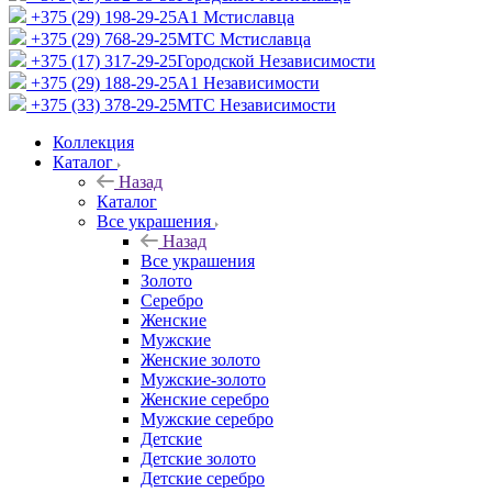
+375 (29) 198-29-25
A1 Мстиславца
+375 (29) 768-29-25
МТС Мстиславца
+375 (17) 317-29-25
Городской Независимости
+375 (29) 188-29-25
A1 Независимости
+375 (33) 378-29-25
МТС Независимости
Коллекция
Каталог
Назад
Каталог
Все украшения
Назад
Все украшения
Золото
Серебро
Женские
Мужские
Женские золото
Мужские-золото
Женские серебро
Мужские серебро
Детские
Детские золото
Детские серебро