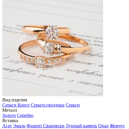
Вид изделия
Серьги Конго
Серьги-гвоздики
Серьги
Металл
Золото
Серебро
Вставка
Агат
Эмаль
Фианит Сваровски
Лунный камень
Опал
Жемчуг