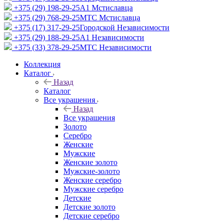
+375 (29) 198-29-25
A1 Мстиславца
+375 (29) 768-29-25
МТС Мстиславца
+375 (17) 317-29-25
Городской Независимости
+375 (29) 188-29-25
A1 Независимости
+375 (33) 378-29-25
МТС Независимости
Коллекция
Каталог
Назад
Каталог
Все украшения
Назад
Все украшения
Золото
Серебро
Женские
Мужские
Женские золото
Мужские-золото
Женские серебро
Мужские серебро
Детские
Детские золото
Детские серебро