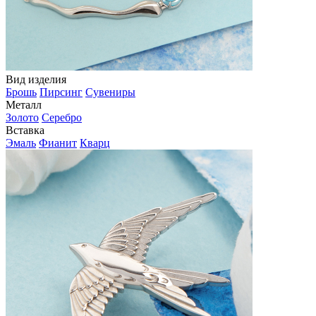
Вид изделия
Брошь
Пирсинг
Сувениры
Металл
Золото
Серебро
Вставка
Эмаль
Фианит
Кварц