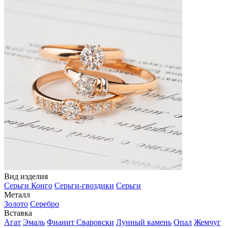
Вид изделия
Серьги Конго
Серьги-гвоздики
Серьги
Металл
Золото
Серебро
Вставка
Агат
Эмаль
Фианит Сваровски
Лунный камень
Опал
Жемчуг