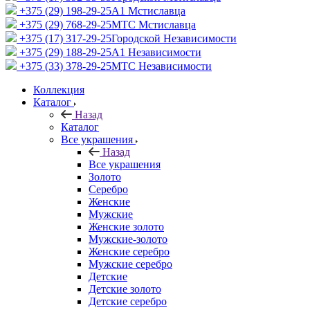
+375 (29) 198-29-25
A1 Мстиславца
+375 (29) 768-29-25
МТС Мстиславца
+375 (17) 317-29-25
Городской Независимости
+375 (29) 188-29-25
A1 Независимости
+375 (33) 378-29-25
МТС Независимости
Коллекция
Каталог
Назад
Каталог
Все украшения
Назад
Все украшения
Золото
Серебро
Женские
Мужские
Женские золото
Мужские-золото
Женские серебро
Мужские серебро
Детские
Детские золото
Детские серебро