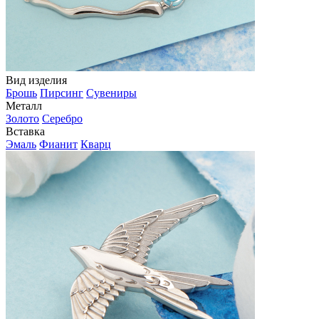
Вид изделия
Брошь
Пирсинг
Сувениры
Металл
Золото
Серебро
Вставка
Эмаль
Фианит
Кварц