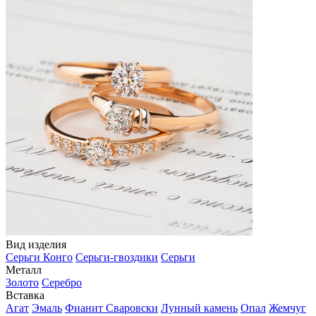
Вид изделия
Серьги Конго
Серьги-гвоздики
Серьги
Металл
Золото
Серебро
Вставка
Агат
Эмаль
Фианит Сваровски
Лунный камень
Опал
Жемчуг