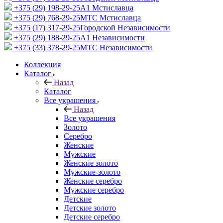
+375 (29) 198-29-25
A1 Мстиславца
+375 (29) 768-29-25
МТС Мстиславца
+375 (17) 317-29-25
Городской Независимости
+375 (29) 188-29-25
A1 Независимости
+375 (33) 378-29-25
МТС Независимости
Коллекция
Каталог
Назад
Каталог
Все украшения
Назад
Все украшения
Золото
Серебро
Женские
Мужские
Женские золото
Мужские-золото
Женские серебро
Мужские серебро
Детские
Детские золото
Детские серебро