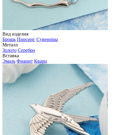
Вид изделия
Брошь
Пирсинг
Сувениры
Металл
Золото
Серебро
Вставка
Эмаль
Фианит
Кварц