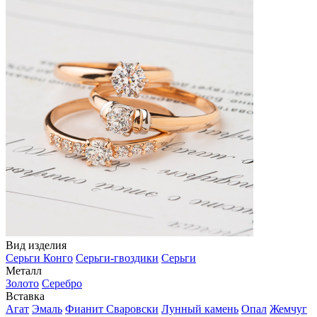
Вид изделия
Серьги Конго
Серьги-гвоздики
Серьги
Металл
Золото
Серебро
Вставка
Агат
Эмаль
Фианит Сваровски
Лунный камень
Опал
Жемчуг