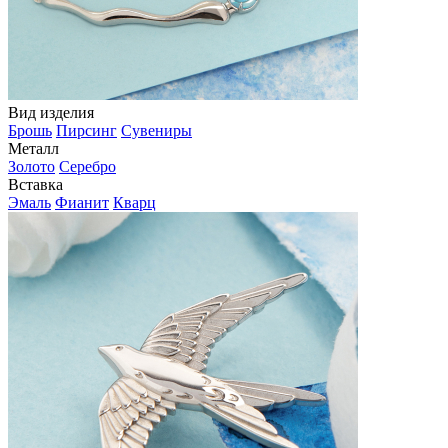
Вид изделия
Брошь
Пирсинг
Сувениры
Металл
Золото
Серебро
Вставка
Эмаль
Фианит
Кварц