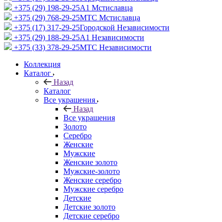
+375 (29) 198-29-25
A1 Мстиславца
+375 (29) 768-29-25
МТС Мстиславца
+375 (17) 317-29-25
Городской Независимости
+375 (29) 188-29-25
A1 Независимости
+375 (33) 378-29-25
МТС Независимости
Коллекция
Каталог
Назад
Каталог
Все украшения
Назад
Все украшения
Золото
Серебро
Женские
Мужские
Женские золото
Мужские-золото
Женские серебро
Мужские серебро
Детские
Детские золото
Детские серебро