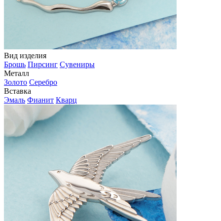
Вид изделия
Брошь
Пирсинг
Сувениры
Металл
Золото
Серебро
Вставка
Эмаль
Фианит
Кварц