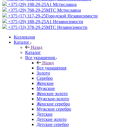
+375 (29) 198-29-25
A1 Мстиславца
+375 (29) 768-29-25
МТС Мстиславца
+375 (17) 317-29-25
Городской Независимости
+375 (29) 188-29-25
A1 Независимости
+375 (33) 378-29-25
МТС Независимости
Коллекция
Каталог
Назад
Каталог
Все украшения
Назад
Все украшения
Золото
Серебро
Женские
Мужские
Женские золото
Мужские-золото
Женские серебро
Мужские серебро
Детские
Детские золото
Детские серебро