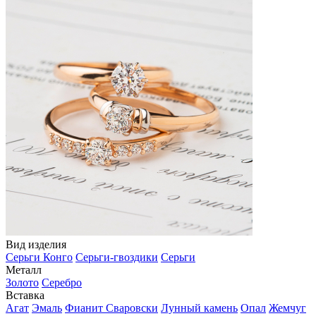
Вид изделия
Серьги Конго
Серьги-гвоздики
Серьги
Металл
Золото
Серебро
Вставка
Агат
Эмаль
Фианит Сваровски
Лунный камень
Опал
Жемчуг