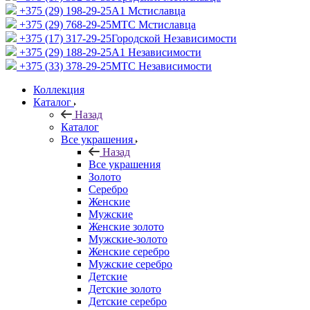
+375 (29) 198-29-25
A1 Мстиславца
+375 (29) 768-29-25
МТС Мстиславца
+375 (17) 317-29-25
Городской Независимости
+375 (29) 188-29-25
A1 Независимости
+375 (33) 378-29-25
МТС Независимости
Коллекция
Каталог
Назад
Каталог
Все украшения
Назад
Все украшения
Золото
Серебро
Женские
Мужские
Женские золото
Мужские-золото
Женские серебро
Мужские серебро
Детские
Детские золото
Детские серебро