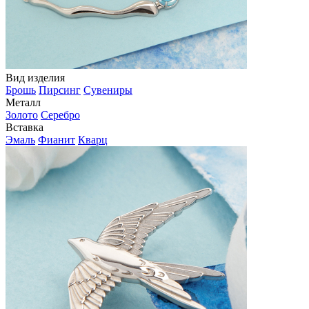
Вид изделия
Брошь
Пирсинг
Сувениры
Металл
Золото
Серебро
Вставка
Эмаль
Фианит
Кварц