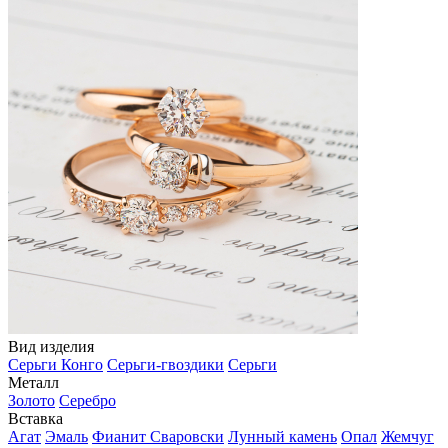
Вид изделия
Серьги Конго
Серьги-гвоздики
Серьги
Металл
Золото
Серебро
Вставка
Агат
Эмаль
Фианит Сваровски
Лунный камень
Опал
Жемчуг