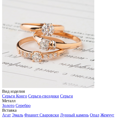
Вид изделия
Серьги Конго
Серьги-гвоздики
Серьги
Металл
Золото
Серебро
Вставка
Агат
Эмаль
Фианит Сваровски
Лунный камень
Опал
Жемчуг