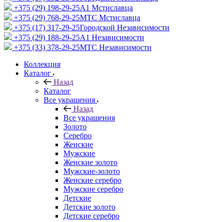
+375 (29) 198-29-25
A1 Мстиславца
+375 (29) 768-29-25
МТС Мстиславца
+375 (17) 317-29-25
Городской Независимости
+375 (29) 188-29-25
A1 Независимости
+375 (33) 378-29-25
МТС Независимости
Коллекция
Каталог
Назад
Каталог
Все украшения
Назад
Все украшения
Золото
Серебро
Женские
Мужские
Женские золото
Мужские-золото
Женские серебро
Мужские серебро
Детские
Детские золото
Детские серебро