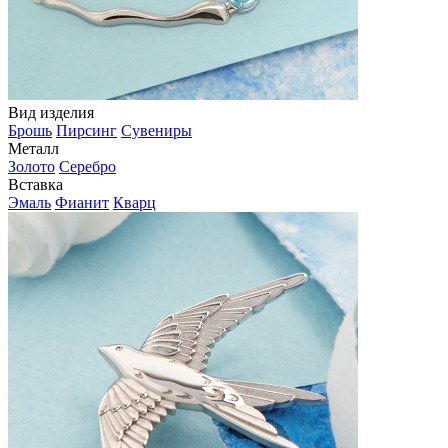
Вид изделия
Брошь
Пирсинг
Сувениры
Металл
Золото
Серебро
Вставка
Эмаль
Фианит
Кварц